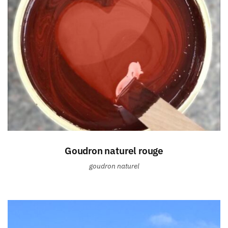
Goudron naturel rouge
goudron naturel