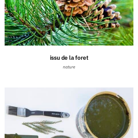
issu de la foret
nature