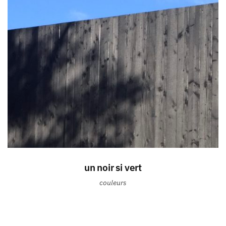
un noir si vert
couleurs