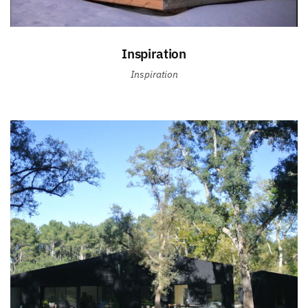
Inspiration
Inspiration