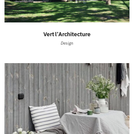
Vert l’Architecture
Design