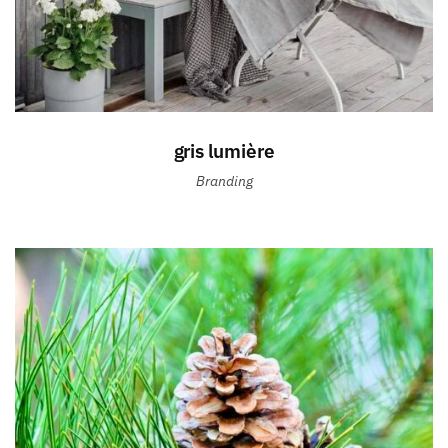
gris lumière
Branding