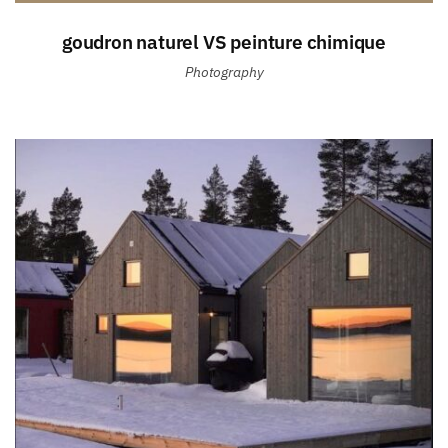
goudron naturel VS peinture chimique
Photography