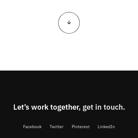
Let’s work together,
get in touch
.
Facebook
Twitter
Pinterest
LinkedIn