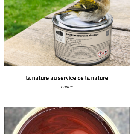
la nature au service de la nature
nature