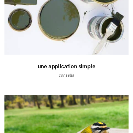
une application simple
conseils