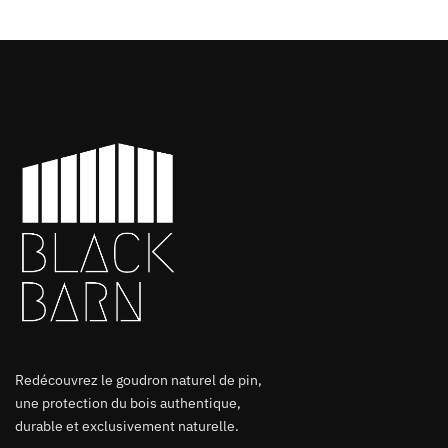
Redécouvrez le goudron naturel de pin,
une protection du bois authentique,
durable et exclusivement naturelle.