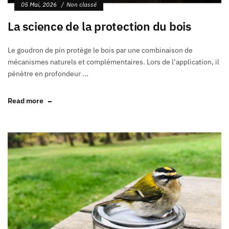
05 Mai, 2026
Non classé
La science de la protection du bois
Le goudron de pin protège le bois par une combinaison de
mécanismes naturels et complémentaires. Lors de l’application, il
pénètre en profondeur ...
Read more