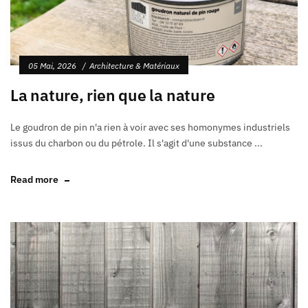
05 Mai, 2026
Architecture & Matériaux
La nature, rien que la nature
Le goudron de pin n'a rien à voir avec ses homonymes industriels
issus du charbon ou du pétrole. Il s'agit d'une substance ...
Read more