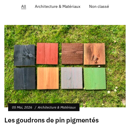
All
Architecture & Matériaux
Non classé
05 Mai, 2026
Architecture & Matériaux
Les goudrons de pin pigmentés