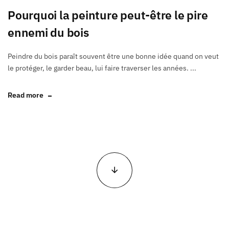
Pourquoi la peinture peut-être le pire
ennemi du bois
Peindre du bois paraît souvent être une bonne idée quand on veut
le protéger, le garder beau, lui faire traverser les années. ...
Read more