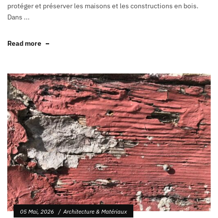
protéger et préserver les maisons et les constructions en bois.
Dans ...
Read more
05 Mai, 2026
Architecture & Matériaux