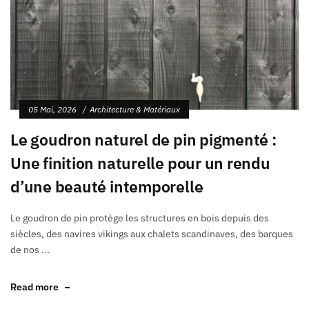
05 Mai, 2026
Architecture & Matériaux
Le goudron naturel de pin pigmenté :
Une finition naturelle pour un rendu
d’une beauté intemporelle
Le goudron de pin protège les structures en bois depuis des
siècles, des navires vikings aux chalets scandinaves, des barques
de nos ...
Read more