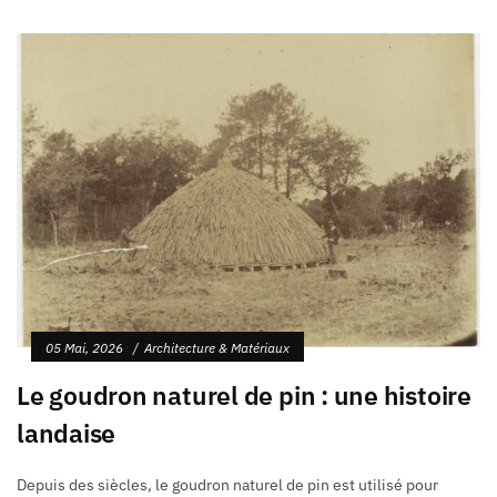
05 Mai, 2026
Architecture & Matériaux
Le goudron naturel de pin : une histoire
landaise
Depuis des siècles, le goudron naturel de pin est utilisé pour