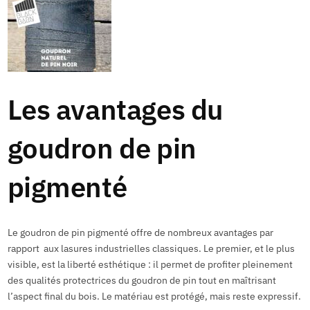
Les avantages du
goudron de pin
pigmenté
Le goudron de pin pigmenté offre de nombreux avantages par
rapport aux lasures industrielles classiques. Le premier, et le plus
visible, est la liberté esthétique : il permet de profiter pleinement
des qualités protectrices du goudron de pin tout en maîtrisant
l’aspect final du bois. Le matériau est protégé, mais reste expressif.