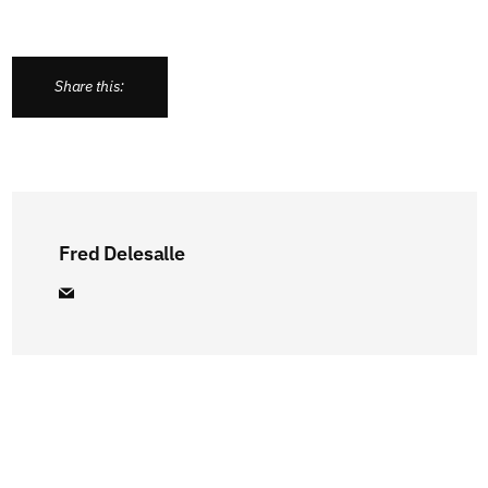
Share this:
Fred Delesalle