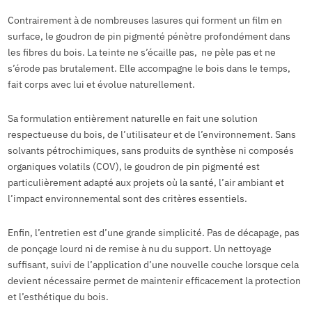
Contrairement à de nombreuses lasures qui forment un film en
surface, le goudron de pin pigmenté pénètre profondément dans
les fibres du bois. La teinte ne s’écaille pas, ne pèle pas et ne
s’érode pas brutalement. Elle accompagne le bois dans le temps,
fait corps avec lui et évolue naturellement.
Sa formulation entièrement naturelle en fait une solution
respectueuse du bois, de l’utilisateur et de l’environnement. Sans
solvants pétrochimiques, sans produits de synthèse ni composés
organiques volatils (COV), le goudron de pin pigmenté est
particulièrement adapté aux projets où la santé, l’air ambiant et
l’impact environnemental sont des critères essentiels.
Enfin, l’entretien est d’une grande simplicité. Pas de décapage, pas
de ponçage lourd ni de remise à nu du support. Un nettoyage
suffisant, suivi de l’application d’une nouvelle couche lorsque cela
devient nécessaire permet de maintenir efficacement la protection
et l’esthétique du bois.