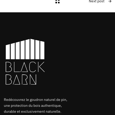
Next post
Redécouvrez le goudron naturel de pin,
une protection du bois authentique,
durable et exclusivement naturelle.