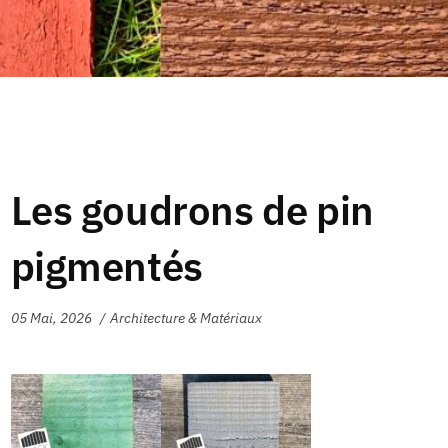
Les goudrons de pin
pigmentés
05 Mai, 2026
Architecture & Matériaux