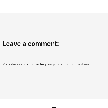
Leave a comment:
Vous devez
vous connecter
pour publier un commentaire.