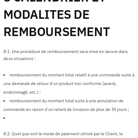
MODALITES DE
REMBOURSEMENT
8.1. Une procédure de remboursement sera mise en œuvre dans
deux situations :
remboursement du montant total relatif à une commande suite à
une demande de retour d’un produit non conforme (avarié,
endommagé, etc.) ;
remboursement du montant total suite à une annulation de
commande en raison d’un retard de livraison de plus de 30 jours ;
8.2. Quel que soit le mode de paiement utilisé par le Client, le