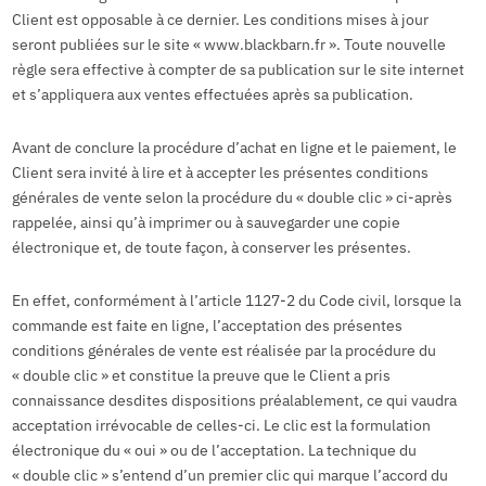
Client est opposable à ce dernier. Les conditions mises à jour
seront publiées sur le site « www.blackbarn.fr ». Toute nouvelle
règle sera effective à compter de sa publication sur le site internet
et s’appliquera aux ventes effectuées après sa publication.
Avant de conclure la procédure d’achat en ligne et le paiement, le
Client sera invité à lire et à accepter les présentes conditions
générales de vente selon la procédure du « double clic » ci-après
rappelée, ainsi qu’à imprimer ou à sauvegarder une copie
électronique et, de toute façon, à conserver les présentes.
En effet, conformément à l’article 1127-2 du Code civil, lorsque la
commande est faite en ligne, l’acceptation des présentes
conditions générales de vente est réalisée par la procédure du
« double clic » et constitue la preuve que le Client a pris
connaissance desdites dispositions préalablement, ce qui vaudra
acceptation irrévocable de celles-ci. Le clic est la formulation
électronique du « oui » ou de l’acceptation. La technique du
« double clic » s’entend d’un premier clic qui marque l’accord du