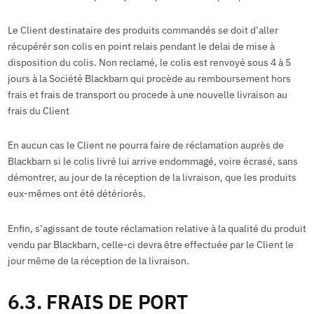
Le Client destinataire des produits commandés se doit d’aller
récupérér son colis en point relais pendant le delai de mise à
disposition du colis. Non reclamé, le colis est renvoyé sous 4 à 5
jours à la Société Blackbarn qui procède au remboursement hors
frais et frais de transport ou procede à une nouvelle livraison au
frais du Client
En aucun cas le Client ne pourra faire de réclamation auprès de
Blackbarn si le colis livré lui arrive endommagé, voire écrasé, sans
démontrer, au jour de la réception de la livraison, que les produits
eux-mêmes ont été détériorés.
Enfin, s’agissant de toute réclamation relative à la qualité du produit
vendu par Blackbarn, celle-ci devra être effectuée par le Client le
jour même de la réception de la livraison.
6.3. FRAIS DE PORT