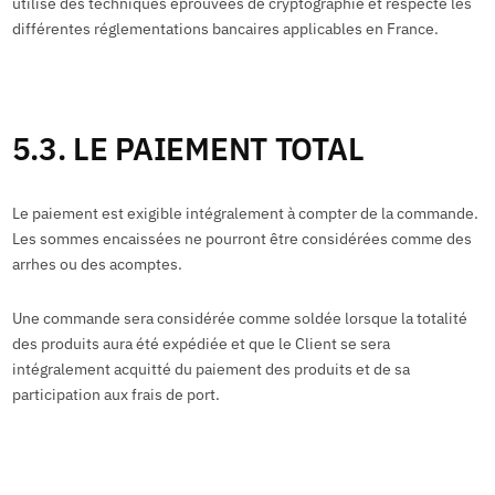
utilise des techniques éprouvées de cryptographie et respecte les
différentes réglementations bancaires applicables en France.
5.3. LE PAIEMENT TOTAL
Le paiement est exigible intégralement à compter de la commande.
Les sommes encaissées ne pourront être considérées comme des
arrhes ou des acomptes.
Une commande sera considérée comme soldée lorsque la totalité
des produits aura été expédiée et que le Client se sera
intégralement acquitté du paiement des produits et de sa
participation aux frais de port.