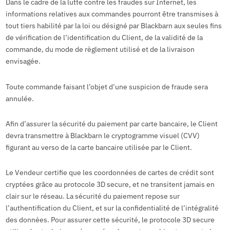
Dans le cadre de la lutte contre les fraudes sur Internet, les
informations relatives aux commandes pourront être transmises à
tout tiers habilité par la loi ou désigné par Blackbarn aux seules fins
de vérification de l’identification du Client, de la validité de la
commande, du mode de règlement utilisé et de la livraison
envisagée.
Toute commande faisant l’objet d’une suspicion de fraude sera
annulée.
Afin d’assurer la sécurité du paiement par carte bancaire, le Client
devra transmettre à Blackbarn le cryptogramme visuel (CVV)
figurant au verso de la carte bancaire utilisée par le Client.
Le Vendeur certifie que les coordonnées de cartes de crédit sont
cryptées grâce au protocole 3D secure, et ne transitent jamais en
clair sur le réseau. La sécurité du paiement repose sur
l’authentification du Client, et sur la confidentialité de l’intégralité
des données. Pour assurer cette sécurité, le protocole 3D secure