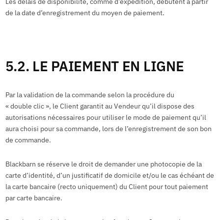
Les délais de disponibilité, comme d’expédition, débutent à partir
de la date d’enregistrement du moyen de paiement.
5.2. LE PAIEMENT EN LIGNE
Par la validation de la commande selon la procédure du
« double clic », le Client garantit au Vendeur qu’il dispose des
autorisations nécessaires pour utiliser le mode de paiement qu’il
aura choisi pour sa commande, lors de l’enregistrement de son bon
de commande.
Blackbarn se réserve le droit de demander une photocopie de la
carte d’identité, d’un justificatif de domicile et/ou le cas échéant de
la carte bancaire (recto uniquement) du Client pour tout paiement
par carte bancaire.