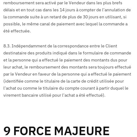
remboursement sera activé par le Vendeur dans les plus brefs
délais et en tout cas dans les 14 jours à compter de l’annulation de
la commande suite à un retard de plus de 30 jours en utilisant, si
possible, le même canal de paiement avec lequel la commande a
été effectuée.
8.3. Indépendamment de la correspondance entre le Client
destinataire des produits indiqué dans le formulaire de commande
et la personne qui a effectué le paiement des montants dus pour
leur achat, le remboursement des montants sera toujours effectué
par le Vendeur en faveur de la personne qui a effectué le paiement
(identifiée comme le titulaire de la carte de crédit utilisée pour
l’achat ou comme le titulaire du compte courant à partir duquel le
virement bancaire utilisé pour l’achat a été effectué).
9 FORCE MAJEURE