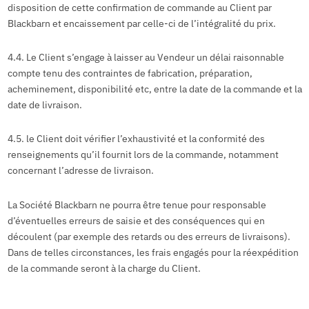
disposition de cette confirmation de commande au Client par
Blackbarn et encaissement par celle-ci de l’intégralité du prix.
4.4. Le Client s’engage à laisser au Vendeur un délai raisonnable
compte tenu des contraintes de fabrication, préparation,
acheminement, disponibilité etc, entre la date de la commande et la
date de livraison.
4.5. le Client doit vérifier l’exhaustivité et la conformité des
renseignements qu’il fournit lors de la commande, notamment
concernant l’adresse de livraison.
La Société Blackbarn ne pourra être tenue pour responsable
d’éventuelles erreurs de saisie et des conséquences qui en
découlent (par exemple des retards ou des erreurs de livraisons).
Dans de telles circonstances, les frais engagés pour la réexpédition
de la commande seront à la charge du Client.