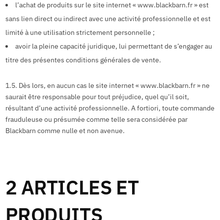
l’achat de produits sur le site internet « www.blackbarn.fr » est
sans lien direct ou indirect avec une activité professionnelle et est
limité à une utilisation strictement personnelle ;
avoir la pleine capacité juridique, lui permettant de s’engager au
titre des présentes conditions générales de vente.
1.5. Dès lors, en aucun cas le site internet « www.blackbarn.fr » ne
saurait être responsable pour tout préjudice, quel qu’il soit,
résultant d’une activité professionnelle. A fortiori, toute commande
frauduleuse ou présumée comme telle sera considérée par
Blackbarn comme nulle et non avenue.
2 ARTICLES ET
PRODUITS