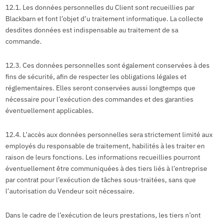
12.1. Les données personnelles du Client sont recueillies par
Blackbarn et font l’objet d’u traitement informatique. La collecte
desdites données est indispensable au traitement de sa
commande.
12.3. Ces données personnelles sont également conservées à des
fins de sécurité, afin de respecter les obligations légales et
réglementaires. Elles seront conservées aussi longtemps que
nécessaire pour l’exécution des commandes et des garanties
éventuellement applicables.
12.4. L’accès aux données personnelles sera strictement limité aux
employés du responsable de traitement, habilités à les traiter en
raison de leurs fonctions. Les informations recueillies pourront
éventuellement être communiquées à des tiers liés à l’entreprise
par contrat pour l’exécution de tâches sous-traitées, sans que
l’autorisation du Vendeur soit nécessaire.
Dans le cadre de l’exécution de leurs prestations, les tiers n’ont