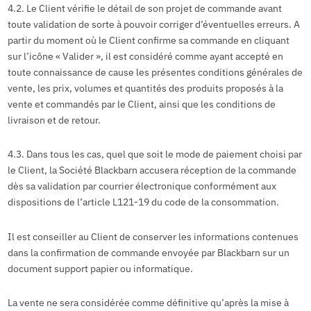
4.2. Le Client vérifie le détail de son projet de commande avant
toute validation de sorte à pouvoir corriger d’éventuelles erreurs. A
partir du moment où le Client confirme sa commande en cliquant
sur l’icône « Valider », il est considéré comme ayant accepté en
toute connaissance de cause les présentes conditions générales de
vente, les prix, volumes et quantités des produits proposés à la
vente et commandés par le Client, ainsi que les conditions de
livraison et de retour.
4.3. Dans tous les cas, quel que soit le mode de paiement choisi par
le Client, la Société Blackbarn accusera réception de la commande
dès sa validation par courrier électronique conformément aux
dispositions de l’article L121-19 du code de la consommation.
Il est conseiller au Client de conserver les informations contenues
dans la confirmation de commande envoyée par Blackbarn sur un
document support papier ou informatique.
La vente ne sera considérée comme définitive qu’après la mise à