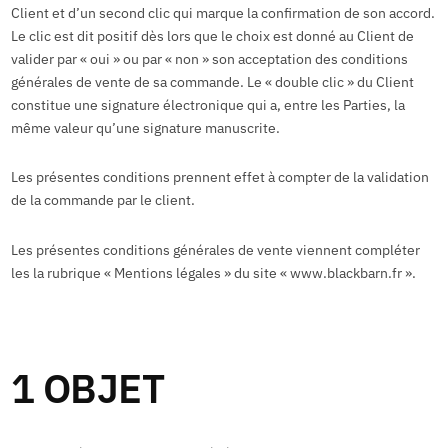
Client et d’un second clic qui marque la confirmation de son accord.
Le clic est dit positif dès lors que le choix est donné au Client de
valider par « oui » ou par « non » son acceptation des conditions
générales de vente de sa commande. Le « double clic » du Client
constitue une signature électronique qui a, entre les Parties, la
même valeur qu’une signature manuscrite.
Les présentes conditions prennent effet à compter de la validation
de la commande par le client.
Les présentes conditions générales de vente viennent compléter
les la rubrique « Mentions légales » du site « www.blackbarn.fr ».
1 OBJET