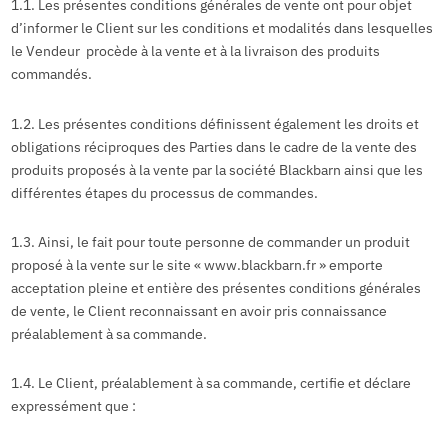
1.1. Les présentes conditions générales de vente ont pour objet
d’informer le Client sur les conditions et modalités dans lesquelles
le Vendeur procède à la vente et à la livraison des produits
commandés.
1.2. Les présentes conditions définissent également les droits et
obligations réciproques des Parties dans le cadre de la vente des
produits proposés à la vente par la société Blackbarn ainsi que les
différentes étapes du processus de commandes.
1.3. Ainsi, le fait pour toute personne de commander un produit
proposé à la vente sur le site « www.blackbarn.fr » emporte
acceptation pleine et entière des présentes conditions générales
de vente, le Client reconnaissant en avoir pris connaissance
préalablement à sa commande.
1.4. Le Client, préalablement à sa commande, certifie et déclare
expressément que :