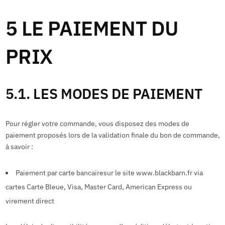
5 LE PAIEMENT DU
PRIX
5.1. LES MODES DE PAIEMENT
Pour régler votre commande, vous disposez des modes de
paiement proposés lors de la validation finale du bon de commande,
à savoir :
Paiement par carte bancairesur le site
www.blackbarn.fr
via
cartes Carte Bleue, Visa, Master Card, American Express ou
virement direct