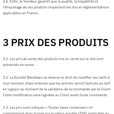
2.6. Enfin, le Vendeur garantit que la qualité, la traçabilité et
l’étiquetage de ses produits respectent les lois et réglementations
applicables en France.
3 PRIX DES PRODUITS
3.1. Les prix de vente des produits mis en vente sur le site sont
présentés en euros.
3.2. La Société Blackbarn se réserve le droit de modifier ses tarifs à
tout moment, étant entendu que les articles seront facturés au tarif
en vigueur au moment de la validation de la commande par le Client.
Cette modification sera signalée au Client avant toute commande.
3.3. Les prix sont indiqués « Toutes taxes comprises » et
comprennent donc la taxe sur la valeur ajoutée (TVA) applicable au