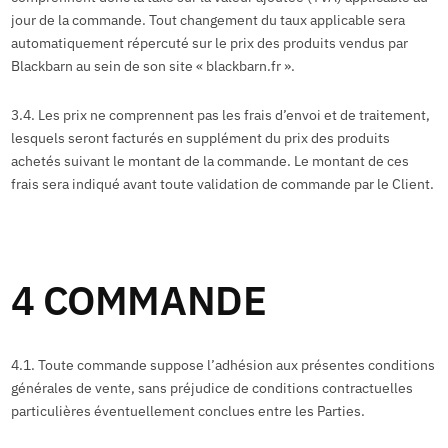
jour de la commande. Tout changement du taux applicable sera
automatiquement répercuté sur le prix des produits vendus par
Blackbarn au sein de son site « blackbarn.fr ».
3.4. Les prix ne comprennent pas les frais d’envoi et de traitement,
lesquels seront facturés en supplément du prix des produits
achetés suivant le montant de la commande. Le montant de ces
frais sera indiqué avant toute validation de commande par le Client.
4 COMMANDE
4.1. Toute commande suppose l’adhésion aux présentes conditions
générales de vente, sans préjudice de conditions contractuelles
particulières éventuellement conclues entre les Parties.