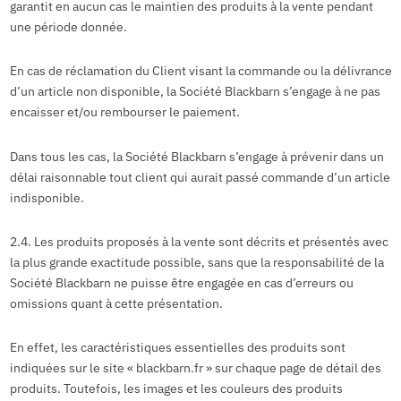
garantit en aucun cas le maintien des produits à la vente pendant
une période donnée.
En cas de réclamation du Client visant la commande ou la délivrance
d’un article non disponible, la Société Blackbarn s’engage à ne pas
encaisser et/ou rembourser le paiement.
Dans tous les cas, la Société Blackbarn s’engage à prévenir dans un
délai raisonnable tout client qui aurait passé commande d’un article
indisponible.
2.4. Les produits proposés à la vente sont décrits et présentés avec
la plus grande exactitude possible, sans que la responsabilité de la
Société Blackbarn ne puisse être engagée en cas d’erreurs ou
omissions quant à cette présentation.
En effet, les caractéristiques essentielles des produits sont
indiquées sur le site « blackbarn.fr » sur chaque page de détail des
produits. Toutefois, les images et les couleurs des produits