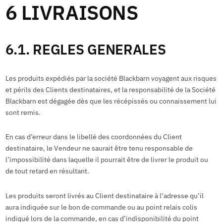
6 LIVRAISONS
6.1. REGLES GENERALES
Les produits expédiés par la société Blackbarn voyagent aux risques
et périls des Clients destinataires, et la responsabilité de la Société
Blackbarn est dégagée dès que les récépissés ou connaissement lui
sont remis.
En cas d’erreur dans le libellé des coordonnées du Client
destinataire, le Vendeur ne saurait être tenu responsable de
l’impossibilité dans laquelle il pourrait être de livrer le produit ou
de tout retard en résultant.
Les produits seront livrés au Client destinataire à l’adresse qu’il
aura indiquée sur le bon de commande ou au point relais colis
indiqué lors de la commande, en cas d’indisponibilité du point