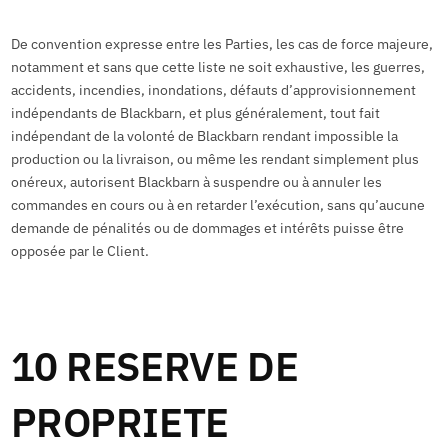
De convention expresse entre les Parties, les cas de force majeure,
notamment et sans que cette liste ne soit exhaustive, les guerres,
accidents, incendies, inondations, défauts d’approvisionnement
indépendants de Blackbarn, et plus généralement, tout fait
indépendant de la volonté de Blackbarn rendant impossible la
production ou la livraison, ou même les rendant simplement plus
onéreux, autorisent Blackbarn à suspendre ou à annuler les
commandes en cours ou à en retarder l’exécution, sans qu’aucune
demande de pénalités ou de dommages et intérêts puisse être
opposée par le Client.
10 RESERVE DE
PROPRIETE