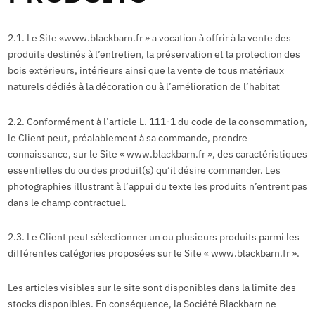
2.1. Le Site «www.blackbarn.fr » a vocation à offrir à la vente des
produits destinés à l’entretien, la préservation et la protection des
bois extérieurs, intérieurs ainsi que la vente de tous matériaux
naturels dédiés à la décoration ou à l’amélioration de l’habitat
2.2. Conformément à l’article L. 111-1 du code de la consommation,
le Client peut, préalablement à sa commande, prendre
connaissance, sur le Site « www.blackbarn.fr », des caractéristiques
essentielles du ou des produit(s) qu’il désire commander. Les
photographies illustrant à l’appui du texte les produits n’entrent pas
dans le champ contractuel.
2.3. Le Client peut sélectionner un ou plusieurs produits parmi les
différentes catégories proposées sur le Site « www.blackbarn.fr ».
Les articles visibles sur le site sont disponibles dans la limite des
stocks disponibles. En conséquence, la Société Blackbarn ne