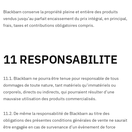
Blackbarn conserve la propriété pleine et entière des produits
vendus jusqu’au parfait encaissement du prix intégral, en principal,
frais, taxes et contributions obligatoires compris.
11 RESPONSABILITE
11.1. Blackbarn ne pourra être tenue pour responsable de tous
dommages de toute nature, tant matériels qu’immatériels ou
corporels, directs ou indirects, qui pourraient résulter d’une
mauvaise utilisation des produits commercialisés.
11.2. De même la responsabilité de Blackbarn au titre des
obligations des présentes conditions générales de vente ne saurait
être engagée en cas de survenance d’un évènement de force