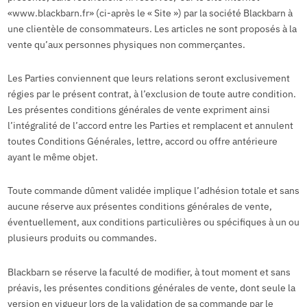
«www.blackbarn.fr» (ci-après le « Site ») par la société Blackbarn à
une clientèle de consommateurs. Les articles ne sont proposés à la
vente qu’aux personnes physiques non commerçantes.
Les Parties conviennent que leurs relations seront exclusivement
régies par le présent contrat, à l’exclusion de toute autre condition.
Les présentes conditions générales de vente expriment ainsi
l’intégralité de l’accord entre les Parties et remplacent et annulent
toutes Conditions Générales, lettre, accord ou offre antérieure
ayant le même objet.
Toute commande dûment validée implique l’adhésion totale et sans
aucune réserve aux présentes conditions générales de vente,
éventuellement, aux conditions particulières ou spécifiques à un ou
plusieurs produits ou commandes.
Blackbarn se réserve la faculté de modifier, à tout moment et sans
préavis, les présentes conditions générales de vente, dont seule la
version en vigueur lors de la validation de sa commande par le