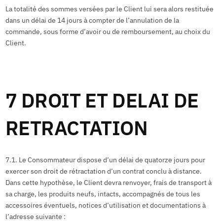
La totalité des sommes versées par le Client lui sera alors restituée
dans un délai de 14 jours à compter de l’annulation de la
commande, sous forme d’avoir ou de remboursement, au choix du
Client.
7 DROIT ET DELAI DE
RETRACTATION
7.1. Le Consommateur dispose d’un délai de quatorze jours pour
exercer son droit de rétractation d’un contrat conclu à distance.
Dans cette hypothèse, le Client devra renvoyer, frais de transport à
sa charge, les produits neufs, intacts, accompagnés de tous les
accessoires éventuels, notices d’utilisation et documentations à
l’adresse suivante :