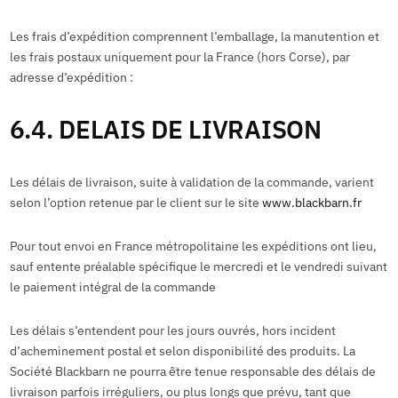
Les frais d’expédition comprennent l’emballage, la manutention et
les frais postaux uniquement pour la France (hors Corse), par
adresse d’expédition :
6.4. DELAIS DE LIVRAISON
Les délais de livraison, suite à validation de la commande, varient
selon l’option retenue par le client sur le site
www.blackbarn.fr
Pour tout envoi en France métropolitaine les expéditions ont lieu,
sauf entente préalable spécifique le mercredi et le vendredi suivant
le paiement intégral de la commande
Les délais s’entendent pour les jours ouvrés, hors incident
d’acheminement postal et selon disponibilité des produits. La
Société Blackbarn ne pourra être tenue responsable des délais de
livraison parfois irréguliers, ou plus longs que prévu, tant que