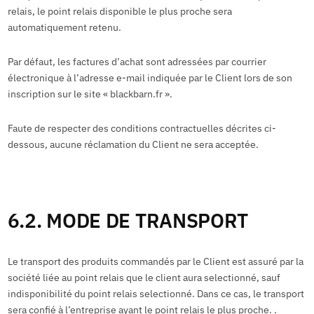
relais, le point relais disponible le plus proche sera
automatiquement retenu.
Par défaut, les factures d’achat sont adressées par courrier
électronique à l’adresse e-mail indiquée par le Client lors de son
inscription sur le site « blackbarn.fr ».
Faute de respecter des conditions contractuelles décrites ci-
dessous, aucune réclamation du Client ne sera acceptée.
6.2. MODE DE TRANSPORT
Le transport des produits commandés par le Client est assuré par la
société liée au point relais que le client aura selectionné, sauf
indisponibilité du point relais selectionné. Dans ce cas, le transport
sera confié à l’entreprise ayant le point relais le plus proche. .