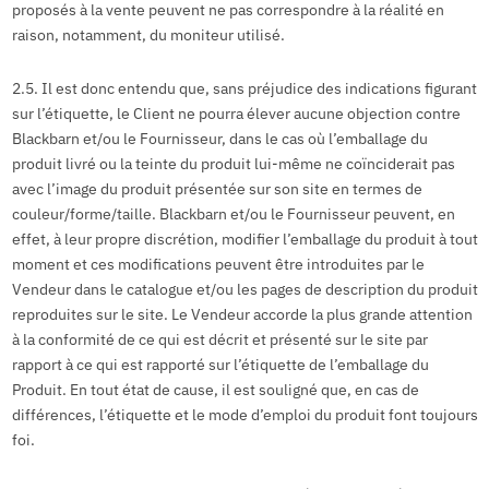
proposés à la vente peuvent ne pas correspondre à la réalité en
raison, notamment, du moniteur utilisé.
2.5. Il est donc entendu que, sans préjudice des indications figurant
sur l’étiquette, le Client ne pourra élever aucune objection contre
Blackbarn et/ou le Fournisseur, dans le cas où l’emballage du
produit livré ou la teinte du produit lui-même ne coïnciderait pas
avec l’image du produit présentée sur son site en termes de
couleur/forme/taille. Blackbarn et/ou le Fournisseur peuvent, en
effet, à leur propre discrétion, modifier l’emballage du produit à tout
moment et ces modifications peuvent être introduites par le
Vendeur dans le catalogue et/ou les pages de description du produit
reproduites sur le site. Le Vendeur accorde la plus grande attention
à la conformité de ce qui est décrit et présenté sur le site par
rapport à ce qui est rapporté sur l’étiquette de l’emballage du
Produit. En tout état de cause, il est souligné que, en cas de
différences, l’étiquette et le mode d’emploi du produit font toujours
foi.