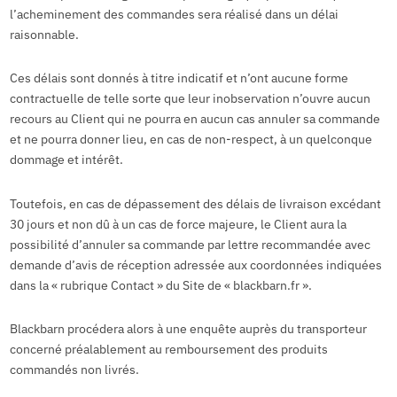
l’acheminement des commandes sera réalisé dans un délai
raisonnable.
Ces délais sont donnés à titre indicatif et n’ont aucune forme
contractuelle de telle sorte que leur inobservation n’ouvre aucun
recours au Client qui ne pourra en aucun cas annuler sa commande
et ne pourra donner lieu, en cas de non-respect, à un quelconque
dommage et intérêt.
Toutefois, en cas de dépassement des délais de livraison excédant
30 jours et non dû à un cas de force majeure, le Client aura la
possibilité d’annuler sa commande par lettre recommandée avec
demande d’avis de réception adressée aux coordonnées indiquées
dans la « rubrique Contact » du Site de « blackbarn.fr ».
Blackbarn procédera alors à une enquête auprès du transporteur
concerné préalablement au remboursement des produits
commandés non livrés.