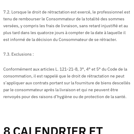
7.2. Lorsque le droit de rétractation est exercé, le professionnel est
tenu de rembourser le Consommateur de la totalité des sommes
versées, y compris les frais de livraison, sans retard injustifié et au
plus tard dans les quatorze jours à compter de la date à laquelle il
est informé de la décision du Consommateur de se rétracter.
7.3. Exclusions :
Conformément aux articles L. 121-21-8, 3°, 4° et 5° du Code de la
consommation, il est rappelé que le droit de rétractation ne peut
s’appliquer aux contrats portant sur la fourniture de biens descellés
par le consommateur après la livraison et qui ne peuvent être
renvoyés pour des raisons d’hygiène ou de protection de la santé.
8 CALENDRIER ET