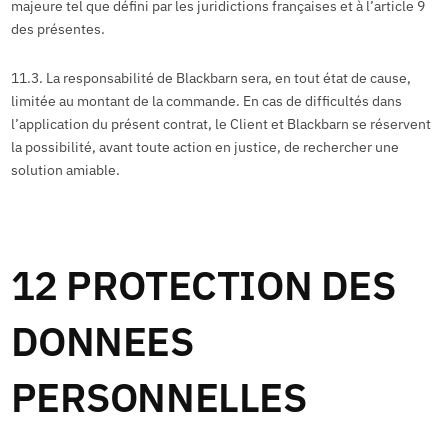
majeure tel que défini par les juridictions françaises et à l’article 9
des présentes.
11.3. La responsabilité de Blackbarn sera, en tout état de cause,
limitée au montant de la commande. En cas de difficultés dans
l’application du présent contrat, le Client et Blackbarn se réservent
la possibilité, avant toute action en justice, de rechercher une
solution amiable.
12 PROTECTION DES
DONNEES
PERSONNELLES