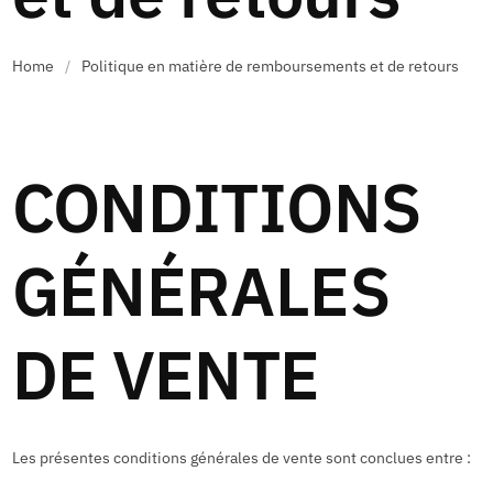
Home
/
Politique en matière de remboursements et de retours
CONDITIONS
GÉNÉRALES
DE VENTE
Les présentes conditions générales de vente sont conclues entre :