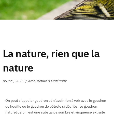
La nature, rien que la
nature
05 Mai, 2026
Architecture & Matériaux
On peut s’appeler goudron et n’avoir rien à voir avec le goudron
de houille ou le goudron de pétrole si décriés. Le goudron
naturel de pin est une substance sombre et visqueuse extraite