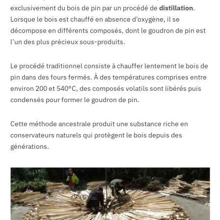
exclusivement du bois de pin par un procédé de
distillation
.
Lorsque le bois est chauffé en absence d’oxygène, il se
décompose en différents composés, dont le goudron de pin est
l’un des plus précieux sous-produits.
Le procédé traditionnel consiste à chauffer lentement le bois de
pin dans des fours fermés. À des températures comprises entre
environ 200 et 540°C, des composés volatils sont libérés puis
condensés pour former le goudron de pin.
Cette méthode ancestrale produit une substance riche en
conservateurs naturels qui protègent le bois depuis des
générations.