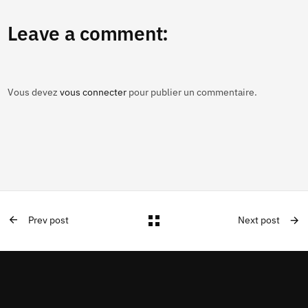
Leave a comment:
Vous devez
vous connecter
pour publier un commentaire.
Prev post
Next post