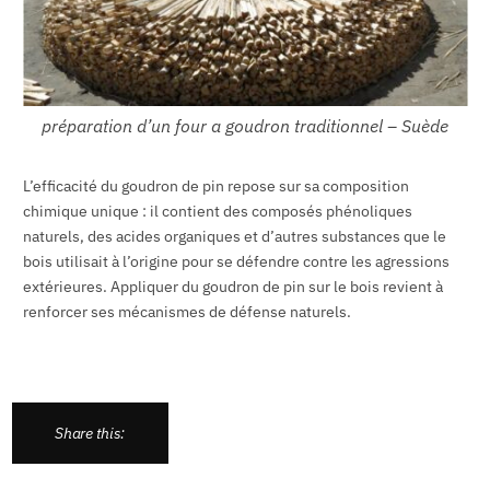
préparation d’un four a goudron traditionnel – Suède
L’efficacité du goudron de pin repose sur sa composition
chimique unique : il contient des composés phénoliques
naturels, des acides organiques et d’autres substances que le
bois utilisait à l’origine pour se défendre contre les agressions
extérieures. Appliquer du goudron de pin sur le bois revient à
renforcer ses mécanismes de défense naturels.
Share this: