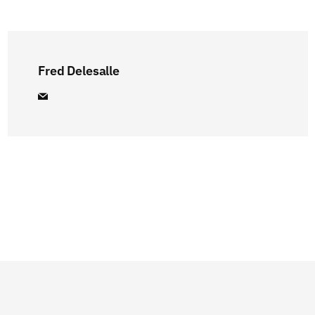
Fred Delesalle