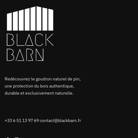
Redécouvrez le goudron naturel de pin,
une protection du bois authentique,
durable et exclusivement naturelle.
+33 6 51 13 97 69
contact@blackbarn.fr