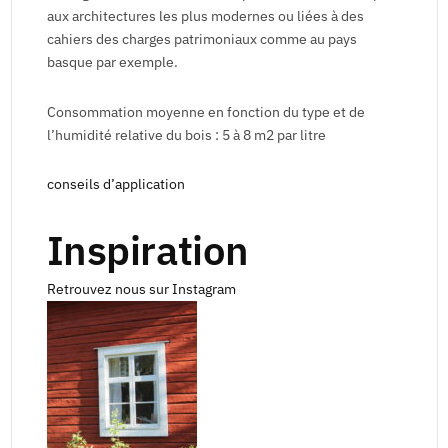
aux architectures les plus modernes ou liées à des
cahiers des charges patrimoniaux comme au pays
basque par exemple.
Consommation moyenne en fonction du type et de
l’humidité relative du bois : 5 à 8 m2 par litre
conseils d’application
Inspiration
Retrouvez nous sur Instagram