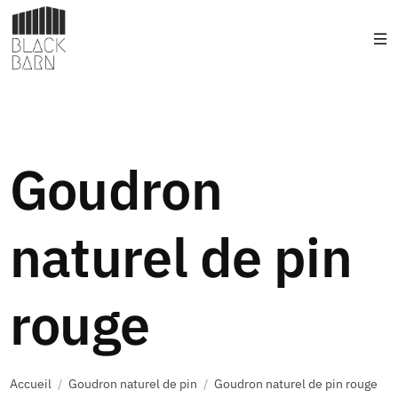
Goudron
naturel de pin
rouge
Accueil
/
Goudron naturel de pin
/
Goudron naturel de pin rouge