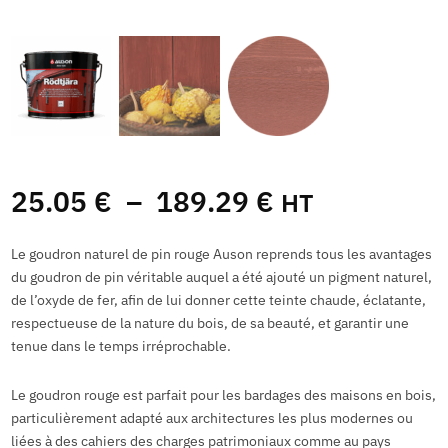
25.05
€
–
189.29
€
HT
Le goudron naturel de pin rouge Auson reprends tous les avantages
du goudron de pin véritable auquel a été ajouté un pigment naturel,
de l’oxyde de fer, afin de lui donner cette teinte chaude, éclatante,
respectueuse de la nature du bois, de sa beauté, et garantir une
tenue dans le temps irréprochable.
Le goudron rouge est parfait pour les bardages des maisons en bois,
particulièrement adapté aux architectures les plus modernes ou
liées à des cahiers des charges patrimoniaux comme au pays