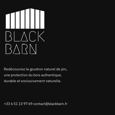
Redécouvrez le goudron naturel de pin,
une protection du bois authentique,
durable et exclusivement naturelle.
+33 6 51 13 97 69
contact@blackbarn.fr