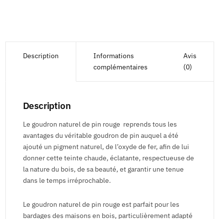
Description
Informations
Avis
complémentaires
(0)
Description
Le goudron naturel de pin rouge reprends tous les
avantages du véritable goudron de pin auquel a été
ajouté un pigment naturel, de l’oxyde de fer, afin de lui
donner cette teinte chaude, éclatante, respectueuse de
la nature du bois, de sa beauté, et garantir une tenue
dans le temps irréprochable.
Le goudron naturel de pin rouge est parfait pour les
bardages des maisons en bois, particulièrement adapté