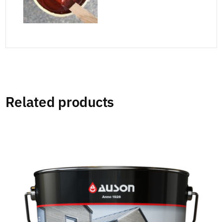
Related products