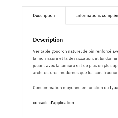
Description
Informations complé
Description
Véritable goudron naturel de pin renforcé av
la moisissure et la dessiccation, et lui donn
jouant avec la lumière est de plus en plus ap
architectures modernes que les constructions
Consommation moyenne en fonction du type et 
conseils d’application