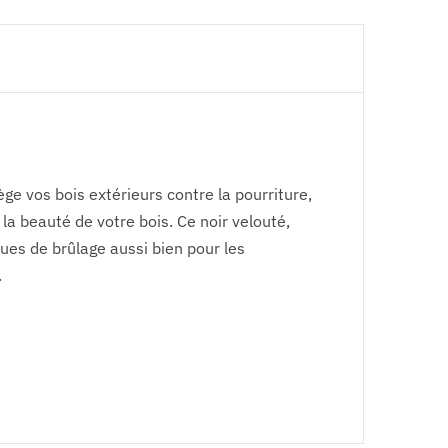
ège vos bois extérieurs contre la pourriture,
la beauté de votre bois. Ce noir velouté,
ques de brûlage aussi bien pour les
.