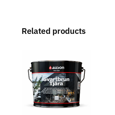
Related products