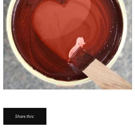
Share this: