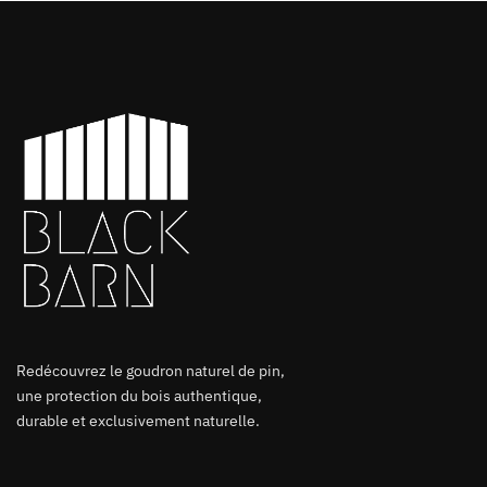
Redécouvrez le goudron naturel de pin,
une protection du bois authentique,
durable et exclusivement naturelle.