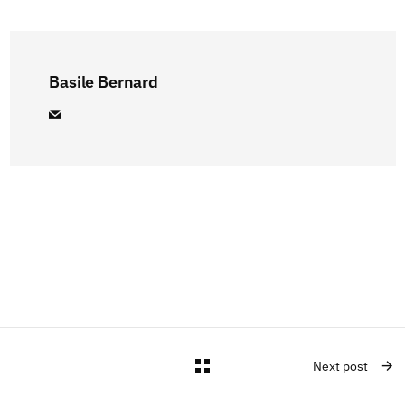
Basile Bernard
Next post