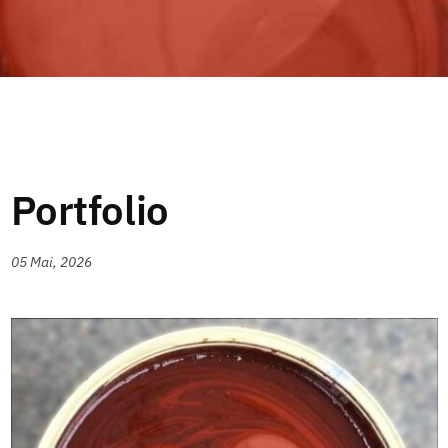
Portfolio
05 Mai, 2026