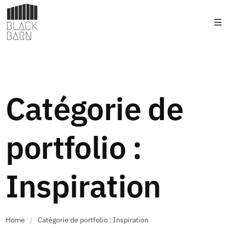
Catégorie de
portfolio :
Inspiration
Home
/
Catégorie de portfolio : Inspiration