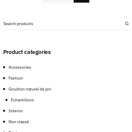
Product categories
Accessories
Fashion
Goudron naturel de pin
Echantillons
Interior
Non classé