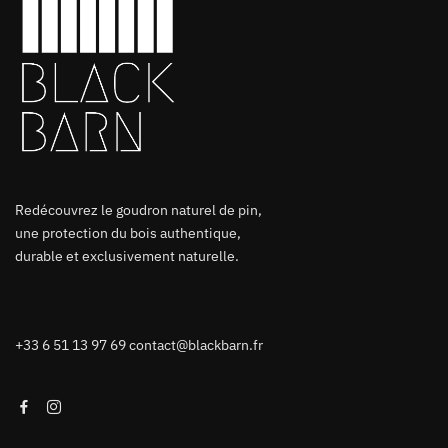
Redécouvrez le goudron naturel de pin,
une protection du bois authentique,
durable et exclusivement naturelle.
+33 6 51 13 97 69
contact@blackbarn.fr